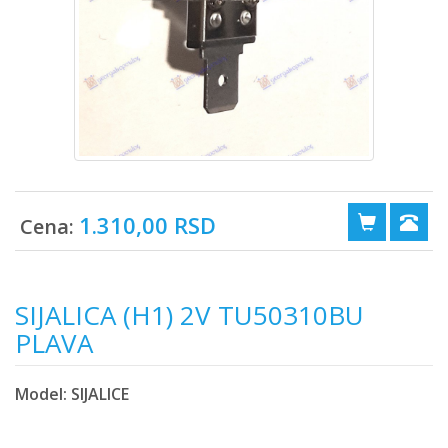
1.310,00 RSD
Cena:
SIJALICA (H1) 2V TU50310BU
PLAVA
Model: SIJALICE